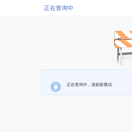
正在查询中
正在查询中，请刷新重试