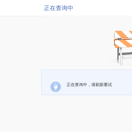
正在查询中
正在查询中，请刷新重试