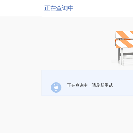
正在查询中
正在查询中，请刷新重试