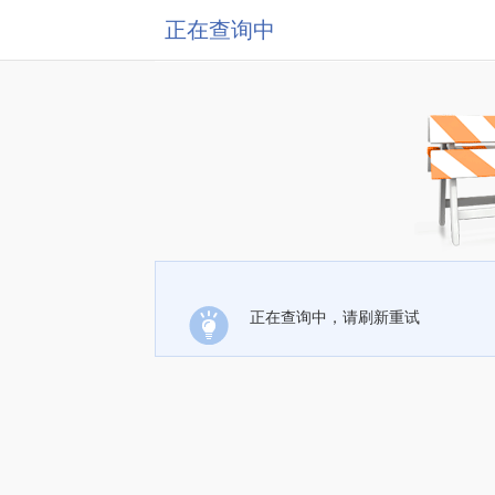
正在查询中
正在查询中，请刷新重试